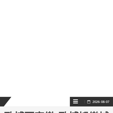
Skip
2026-08-07
to