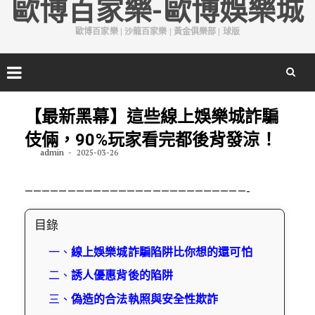
歐博百家樂-歐博娛樂城
content
歐博百家樂 | 沙龍百家樂 | 黃金俱樂部 | 球版
Skip
【最新黑幕】這些線上娛樂城詐騙
to
content
伎倆，90%玩家看完都後背發涼！
admin
2025-03-26
——————————————————————————-
目錄
一、
線上娛樂城詐騙陷阱比你想的還可怕
二、
誘人優惠背後的陷阱
三、
偽造的合法執照與安全性欺詐