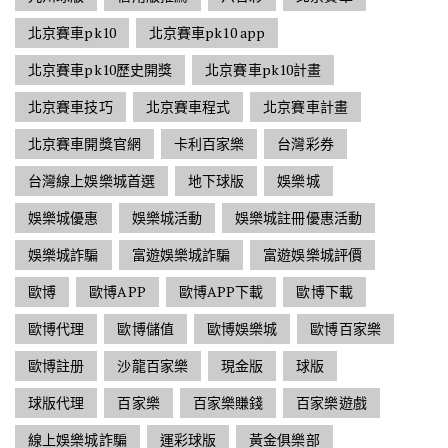
北京賽車pk10
北京賽車pk10 app
北京賽車pk10歷史開獎
北京賽車pk10計畫
北京賽車技巧
北京賽車程式
北京賽車計畫
北京賽車開獎官網
卡利百家樂
台灣彩券
台灣線上娛樂城首選
地下球版
娛樂城
娛樂城優惠
娛樂城活動
娛樂城註冊優惠活動
娛樂城詐騙
富遊娛樂城詐騙
富遊娛樂城評價
歐博
歐博APP
歐博APP下載
歐博下載
歐博代理
歐博儲值
歐博娛樂城
歐博百家樂
歐博註册
沙龍百家樂
現金版
球版
球版代理
百家樂
百家樂賺錢
百家樂遊戲
線上娛樂城詐騙
運彩球版
黃金俱樂部