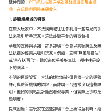
延伸閱讀：
PTT網友推薦這幾款賺錢遊戲換現金遊
戲，在玩遊戲同時兼顧收入
1. 詐騙娛樂城的特徵
在廣大玩家中，不法娛樂城往往會利用一些常見的手
法來吸引新手玩家。這些詐騙平台的特徵包括：
華麗的宣傳與承諾：許多詐騙平台會以高額獎金及無
法抗拒的優惠來吸引玩家。例如，宣稱“無風險投注”
或“首存送百倍”，聽起來似乎美好無比，卻往往是設
下的圈套。
不明的運營資質：合法的娛樂城必須具備一定的運營
許可與監管機構的認證，而詐騙平台通常沒有這些證
明。他們的網站設計雖然看似專業，但實際上卻缺乏
透明度。
提款困難：當玩家在這些詐騙平台上獲得盈利時，經