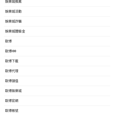
娛樂城推薦
娛樂城活動
娛樂城詐騙
娛樂城體驗金
歐博
歐博i88
歐博下載
歐博代理
歐博儲值
歐博娛樂城
歐博官網
歐博帳號