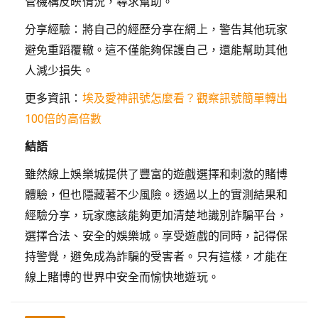
管機構反映情況，尋求幫助。
分享經驗：將自己的經歷分享在網上，警告其他玩家
避免重蹈覆轍。這不僅能夠保護自己，還能幫助其他
人減少損失。
更多資訊：
埃及愛神訊號怎麼看？觀察訊號簡單轉出
100倍的高倍數
結語
雖然線上娛樂城提供了豐富的遊戲選擇和刺激的賭博
體驗，但也隱藏著不少風險。透過以上的實測結果和
經驗分享，玩家應該能夠更加清楚地識別詐騙平台，
選擇合法、安全的娛樂城。享受遊戲的同時，記得保
持警覺，避免成為詐騙的受害者。只有這樣，才能在
線上賭博的世界中安全而愉快地遊玩。