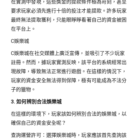
在實測中發現，這些獎金的提款條件極為苛刻，甚至
要求玩家必須先進行十倍的投注才能提款。許多玩家
最終無法提取獲利，只能眼睜睜看著自己的資金被困
在平台上。
C娛樂城
C娛樂城在社交媒體上廣泛宣傳，並吸引了不少玩家
註冊。然而，據玩家實測反映，該平台的系統經常出
現故障，導致無法正常進行遊戲。在這樣的情況下，
玩家的資金安全無法得到保障，極有可能成為不法分
子的獵物。
3. 如何辨別合法娛樂城
在這樣的環境下，玩家該如何辨別合法的娛樂城，以
確保自己的資金安全呢？
查詢運營許可：選擇娛樂城時，玩家應該首先查詢該