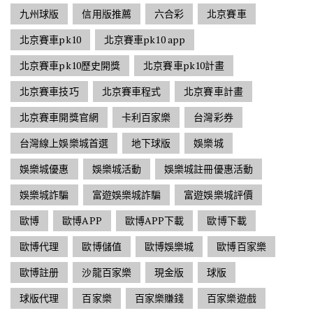
九州球版
信用版推薦
六合彩
北京賽車
北京賽車pk10
北京賽車pk10 app
北京賽車pk10歷史開獎
北京賽車pk10計畫
北京賽車技巧
北京賽車程式
北京賽車計畫
北京賽車開獎官網
卡利百家樂
台灣彩券
台灣線上娛樂城首選
地下球版
娛樂城
娛樂城優惠
娛樂城活動
娛樂城註冊優惠活動
娛樂城詐騙
富遊娛樂城詐騙
富遊娛樂城評價
歐博
歐博APP
歐博APP下載
歐博下載
歐博代理
歐博儲值
歐博娛樂城
歐博百家樂
歐博註册
沙龍百家樂
現金版
球版
球版代理
百家樂
百家樂賺錢
百家樂遊戲