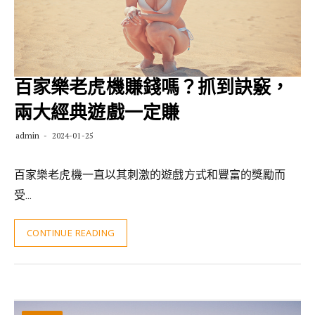
百家樂老虎機賺錢嗎？抓到訣竅，
兩大經典遊戲一定賺
admin
2024-01-25
百家樂老虎機一直以其刺激的遊戲方式和豐富的獎勵而
受...
CONTINUE READING