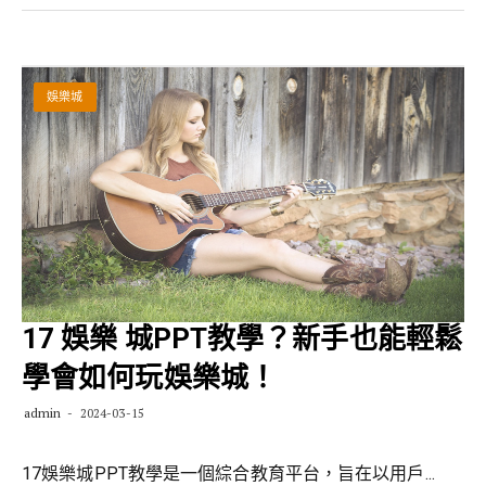
娛樂城
17 娛樂 城PPT教學？新手也能輕鬆
學會如何玩娛樂城！
admin
2024-03-15
17娛樂城PPT教學是一個綜合教育平台，旨在以用戶...