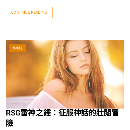
CONTINUE READING
娛樂城
RSG雷神之錘：征服神話的壯闊冒
險