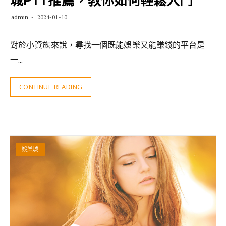
城PTT推薦，教你如何輕鬆入門
admin
2024-01-10
對於小資族來說，尋找一個既能娛樂又能賺錢的平台是
一...
CONTINUE READING
娛樂城