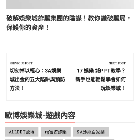
破解娛樂城詐騙集團的陰謀！教你識破騙局，
保護你的資產！
文
章
PREVIOUS POST
NEXT POST
Previous
Next
導
切勿掉以輕心：3A娛樂
17 娛樂 城PPT教學？
Post:
Post:
城出金的五大陷阱與預防
新手也能輕鬆學會如何
覽
方法！
玩娛樂城！
歐博娛樂城-遊戲內容
ALLBET歐博
rg富遊詐騙
SA沙龍百家樂