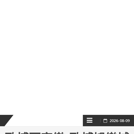
Skip
2026-08-09
to