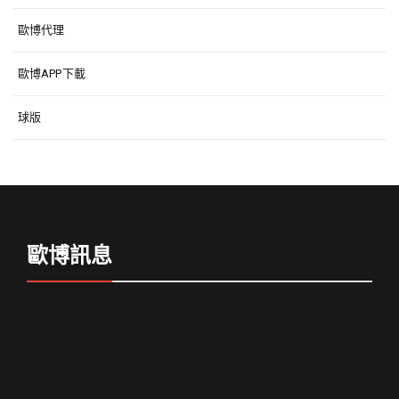
歐博代理
歐博APP下載
球版
歐博訊息