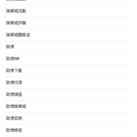
娛樂城活動
娛樂城詐騙
娛樂城體驗金
歐博
歐博i88
歐博下載
歐博代理
歐博儲值
歐博娛樂城
歐博官網
歐博帳號