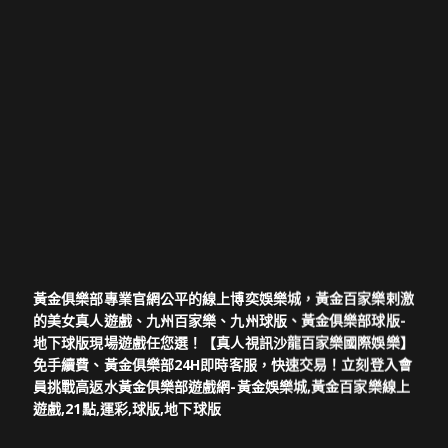
黃金俱樂部專業官網公平的線上博奕娛樂城，黃金百家樂剌激
的美女真人遊戲、九州百家樂、九州球版、黃金俱樂部球版-
地下球版現場遊戲任您選！【真人視訊沙龍百家樂國際娛樂】
免手續費、黃金俱樂部24H即時客服，快速交易！立刻登入會
員挑戰高返水黃金俱樂部遊戲網-黃金娛樂城,黃金百家樂線上
遊戲,21點,運彩,球版,地下球版
球版現金網 提供球版運彩下注網站熱愛各項運彩球板地下球