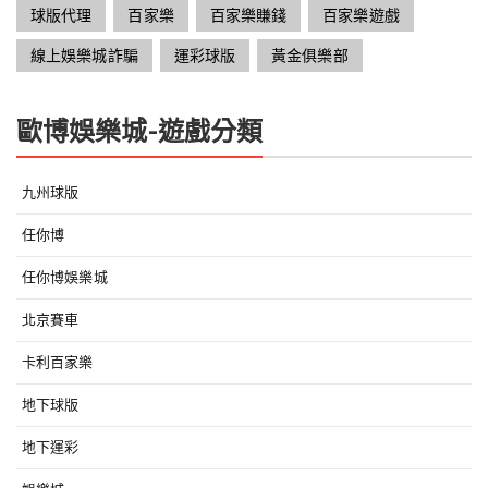
球版代理
百家樂
百家樂賺錢
百家樂遊戲
線上娛樂城詐騙
運彩球版
黃金俱樂部
歐博娛樂城-遊戲分類
九州球版
任你博
任你博娛樂城
北京賽車
卡利百家樂
地下球版
地下運彩