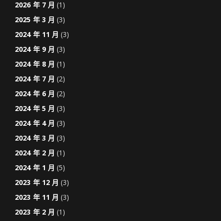
2026 年 7 月
(1)
2025 年 3 月
(3)
2024 年 11 月
(3)
2024 年 9 月
(3)
2024 年 8 月
(1)
2024 年 7 月
(2)
2024 年 6 月
(2)
2024 年 5 月
(3)
2024 年 4 月
(3)
2024 年 3 月
(3)
2024 年 2 月
(1)
2024 年 1 月
(5)
2023 年 12 月
(3)
2023 年 11 月
(3)
2023 年 2 月
(1)