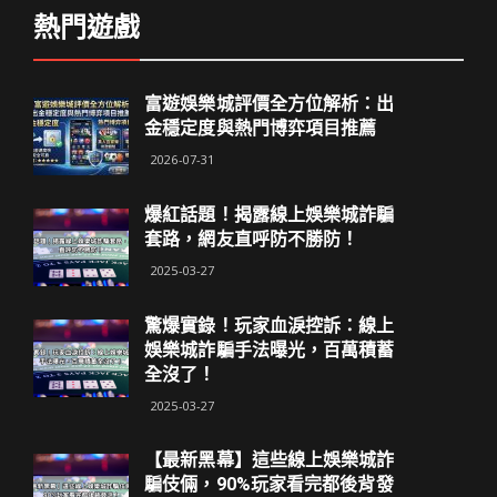
熱門遊戲
富遊娛樂城評價全方位解析：出
金穩定度與熱門博弈項目推薦
2026-07-31
爆紅話題！揭露線上娛樂城詐騙
套路，網友直呼防不勝防！
2025-03-27
驚爆實錄！玩家血淚控訴：線上
娛樂城詐騙手法曝光，百萬積蓄
全沒了！
2025-03-27
【最新黑幕】這些線上娛樂城詐
騙伎倆，90%玩家看完都後背發