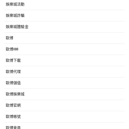
娛樂城活動
娛樂城詐騙
娛樂城體驗金
歐博
歐博i88
歐博下載
歐博代理
歐博儲值
歐博娛樂城
歐博官網
歐博帳號
歐博會員