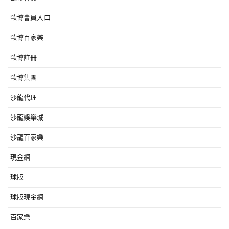
歐博會員入口
歐博百家樂
歐博註冊
歐博集團
沙龍代理
沙龍娛樂城
沙龍百家樂
現金網
球版
球版現金網
百家樂