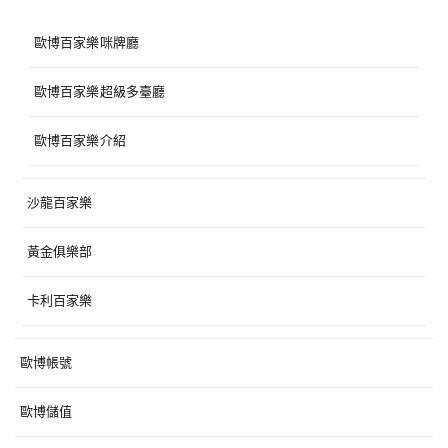
歐博百家樂咪牌廳
歐博百家樂超級多臺廳
歐博百家樂介紹
沙龍百家樂
黃金俱樂部
卡利百家樂
歐博帳號
歐博儲值