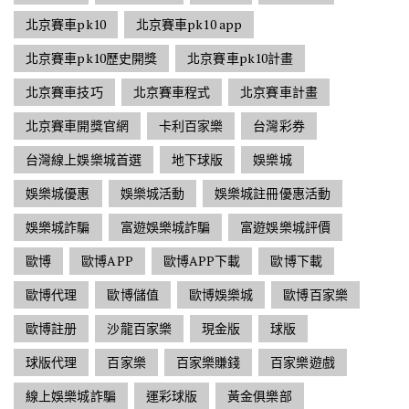
北京賽車pk10
北京賽車pk10 app
北京賽車pk10歷史開獎
北京賽車pk10計畫
北京賽車技巧
北京賽車程式
北京賽車計畫
北京賽車開獎官網
卡利百家樂
台灣彩券
台灣線上娛樂城首選
地下球版
娛樂城
娛樂城優惠
娛樂城活動
娛樂城註冊優惠活動
娛樂城詐騙
富遊娛樂城詐騙
富遊娛樂城評價
歐博
歐博APP
歐博APP下載
歐博下載
歐博代理
歐博儲值
歐博娛樂城
歐博百家樂
歐博註册
沙龍百家樂
現金版
球版
球版代理
百家樂
百家樂賺錢
百家樂遊戲
線上娛樂城詐騙
運彩球版
黃金俱樂部