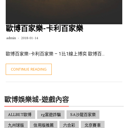
歐博百家樂-卡利百家樂
admin
2018-01-14
歐博百家樂-卡利百家樂 – 1比1線上博奕 歐博百...
CONTINUE READING
歐博娛樂城-遊戲內容
ALLBET歐博
rg富遊詐騙
SA沙龍百家樂
九州球版
信用版推薦
六合彩
北京賽車