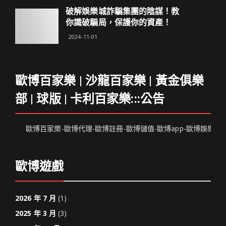
破解娛樂城詐騙集團的陰謀！教
你識破騙局，保護你的資產！
2024-11-01
歐博百家樂 | 沙龍百家樂 | 黃金俱樂
部 | 球版 | 卡利百家樂:::公告
歐博百家樂-歐博代理-歐博註冊-歐博儲值-歐博app-歐博娛樂城-歐博帳
歐博遊戲
2026 年 7 月
(1)
2025 年 3 月
(3)