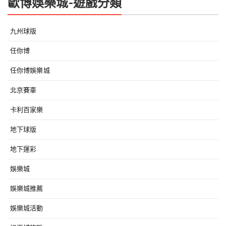
歐博娛樂城-遊戲分類
九州球版
任你博
任你博娛樂城
北京賽車
卡利百家樂
地下球版
地下運彩
娛樂城
娛樂城推薦
娛樂城活動