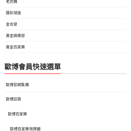
老虎機
運彩球版
金合發
黃金俱樂部
黃金百家樂
歐博會員快速選單
歐博官網集團
歐博註冊
歐博百家樂
歐博百家樂咪牌廳