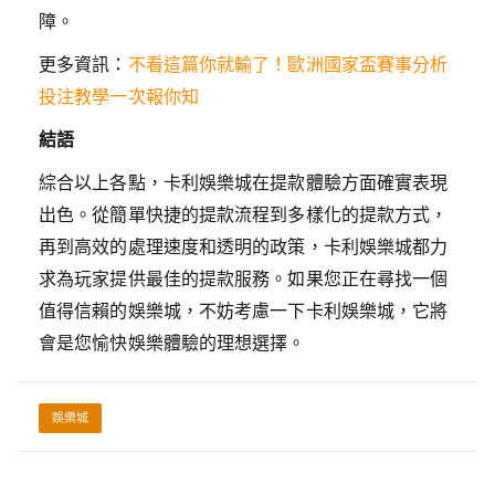
障。
更多資訊：
不看這篇你就輸了！歐洲國家盃賽事分析
投注教學一次報你知
結語
綜合以上各點，卡利娛樂城在提款體驗方面確實表現
出色。從簡單快捷的提款流程到多樣化的提款方式，
再到高效的處理速度和透明的政策，卡利娛樂城都力
求為玩家提供最佳的提款服務。如果您正在尋找一個
值得信賴的娛樂城，不妨考慮一下卡利娛樂城，它將
會是您愉快娛樂體驗的理想選擇。
娛樂城