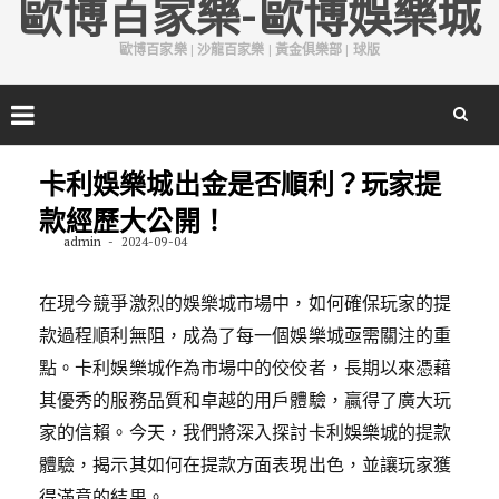
歐博百家樂-歐博娛樂城
content
歐博百家樂 | 沙龍百家樂 | 黃金俱樂部 | 球版
Skip
卡利娛樂城出金是否順利？玩家提
to
content
款經歷大公開！
admin
2024-09-04
在現今競爭激烈的娛樂城市場中，如何確保玩家的提
款過程順利無阻，成為了每一個娛樂城亟需關注的重
點。卡利娛樂城作為市場中的佼佼者，長期以來憑藉
其優秀的服務品質和卓越的用戶體驗，贏得了廣大玩
家的信賴。今天，我們將深入探討卡利娛樂城的提款
體驗，揭示其如何在提款方面表現出色，並讓玩家獲
得滿意的結果。