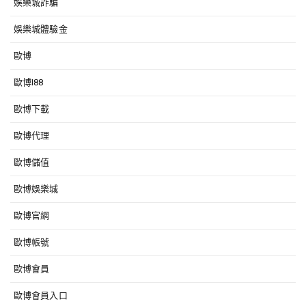
娛樂城詐騙
娛樂城體驗金
歐博
歐博i88
歐博下載
歐博代理
歐博儲值
歐博娛樂城
歐博官網
歐博帳號
歐博會員
歐博會員入口