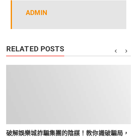
ADMIN
RELATED POSTS
破解娛樂城詐騙集團的陰謀！教你識破騙局，