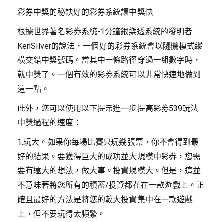
彩券中獎的秘訣好的彩券系統讓中獎快
根據世界著名彩券系統-1分鐘銀樂透系統的發明者
KenSilver的說法，一個好的彩券系統會以隨機模式縱
橫交錯中獎號碼。當其中一條路徑穿過一組數字時，
就中獎了。一個有效的彩券系統可以非常快速地做到
這一點。
此外，您可以使用以下提示進一步提高彩券
539玩法
中獎過程的速度：
1.玩大。如果你每場比賽只玩幾張票，你不會得到最
好的結果。要獲得巨大的成功並大規模中彩券，您需
要有遠大的想法，做大事。投資規模大。但是，這並
不意味著將您所有的積蓄/投資都花在一款遊戲上。正
確且最好的方法是將您的較大投資集中在一款遊戲
上，但不要玩得太頻繁。