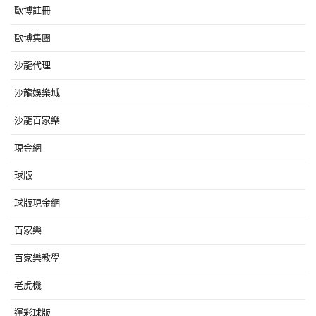
歐博註冊
歐博集團
沙龍代理
沙龍娛樂城
沙龍百家樂
現金網
球版
球版現金網
百家樂
百家樂教學
老虎機
運彩球版