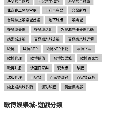
北京賽車技巧
北京賽車程式
北京賽車計畫
北京賽車開獎官網
卡利百家樂
台灣彩券
台灣線上娛樂城首選
地下球版
娛樂城
娛樂城優惠
娛樂城活動
娛樂城註冊優惠活動
娛樂城詐騙
富遊娛樂城詐騙
富遊娛樂城評價
歐博
歐博APP
歐博APP下載
歐博下載
歐博代理
歐博儲值
歐博娛樂城
歐博百家樂
歐博註册
沙龍百家樂
現金版
球版
球版代理
百家樂
百家樂賺錢
百家樂遊戲
線上娛樂城詐騙
運彩球版
黃金俱樂部
歐博娛樂城-遊戲分類