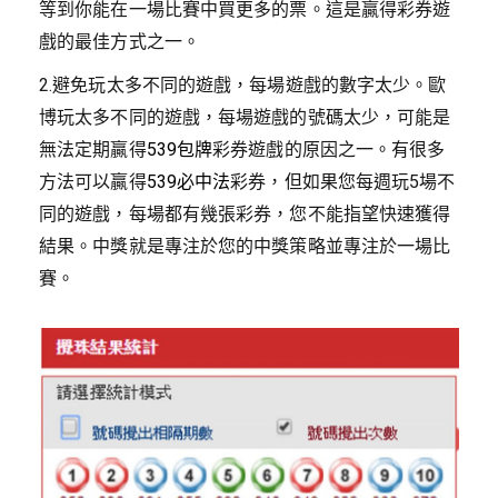
等到你能在一場比賽中買更多的票。這是贏得彩券遊
戲的最佳方式之一。
2.避免玩太多不同的遊戲，每場遊戲的數字太少。歐
博玩太多不同的遊戲，每場遊戲的號碼太少，可能是
無法定期贏得
539包牌
彩券遊戲的原因之一。有很多
方法可以贏得
539必中法
彩券，但如果您每週玩5場不
同的遊戲，每場都有幾張彩券，您不能指望快速獲得
結果。中獎就是專注於您的中獎策略並專注於一場比
賽。