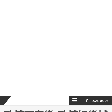
Skip
2026-08-07
to