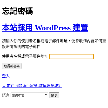
忘記密碼
本站採用 WordPress 建置
請輸入你的使用者名稱或電子郵件地址，便會收到內含如何重
設密碼說明的電子郵件。
使用者名稱或電子郵件地址
登入
← 前往《歐博百家樂-歐博娛樂城》
語言