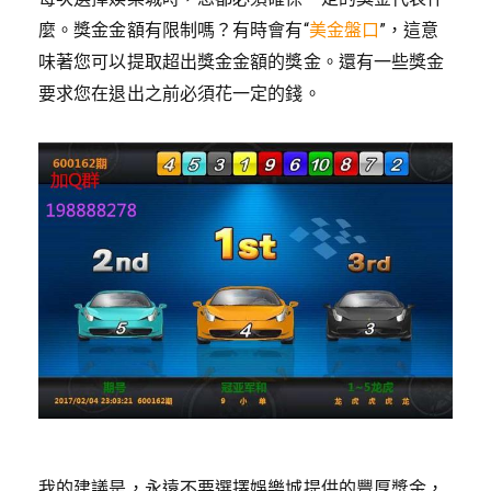
麼。獎金金額有限制嗎？有時會有“
美金盤口
”，這意
味著您可以提取超出獎金金額的獎金。還有一些獎金
要求您在退出之前必須花一定的錢。
我的建議是，永遠不要選擇娛樂城提供的豐厚獎金，