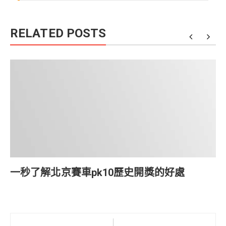
RELATED POSTS
一秒了解北京賽車pk10歷史開獎的好處
文