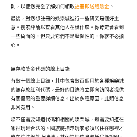
則，以便您完全了解如何領取
註冊即送體驗金
。
最後，對您想註冊的娛樂城進行一些研究是個好主
意。搜索評論以查看其他人在說什麼。你肯定會看到
一些負面的，但只要它們不是壓倒性的，你就不必擔
心。
無存款獎金代碼的線上目錄
有數十個線上目錄，其中包含數百個用於各種娛樂城
的無存款紅利代碼。最好的目錄將立即向訪問者提供
有關優惠的重要詳細信息。出於多種原因，此類信息
非常有用。
您不僅需要知道代碼和相關的娛樂城，還需要知道在
哪裡玩是合法的。國旗將指示玩家必須居住在哪裡才