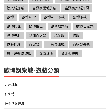
娛樂城詐騙
富遊娛樂城詐騙
富遊娛樂城評價
歐博
歐博APP
歐博APP下載
歐博下載
歐博代理
歐博儲值
歐博娛樂城
歐博百家樂
歐博註册
沙龍百家樂
現金版
球版
球版代理
百家樂
百家樂賺錢
百家樂遊戲
線上娛樂城詐騙
運彩球版
黃金俱樂部
歐博娛樂城-遊戲分類
九州球版
任你博
任你博娛樂城