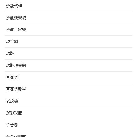
沙龍代理
沙龍娛樂城
沙龍百家樂
現金網
球版
球版現金網
百家樂
百家樂教學
老虎機
運彩球版
金合發
黃金俱樂部