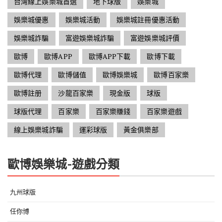
台灣線上娛樂城首選
地下球版
娛樂城
娛樂城優惠
娛樂城活動
娛樂城註冊優惠活動
娛樂城詐騙
富遊娛樂城詐騙
富遊娛樂城評價
歐博
歐博APP
歐博APP下載
歐博下載
歐博代理
歐博儲值
歐博娛樂城
歐博百家樂
歐博註册
沙龍百家樂
現金版
球版
球版代理
百家樂
百家樂賺錢
百家樂遊戲
線上娛樂城詐騙
運彩球版
黃金俱樂部
歐博娛樂城-遊戲分類
九州球版
任你博