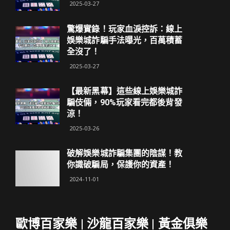
2025-03-27
驚爆實錄！玩家血淚控訴：線上
娛樂城詐騙手法曝光，百萬積蓄
全沒了！
2025-03-27
【最新黑幕】這些線上娛樂城詐
騙伎倆，90%玩家看完都後背發
涼！
2025-03-26
破解娛樂城詐騙集團的陰謀！教
你識破騙局，保護你的資產！
2024-11-01
歐博百家樂 | 沙龍百家樂 | 黃金俱樂