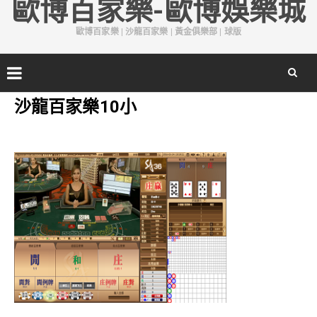
歐博百家樂-歐博娛樂城
content
歐博百家樂 | 沙龍百家樂 | 黃金俱樂部 | 球版
Skip
沙龍百家樂10小
to
content