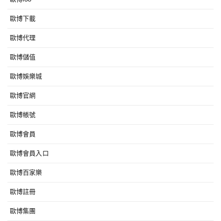
歐博下載
歐博代理
歐博儲值
歐博娛樂城
歐博官網
歐博帳號
歐博會員
歐博會員入口
歐博百家樂
歐博註冊
歐博集團