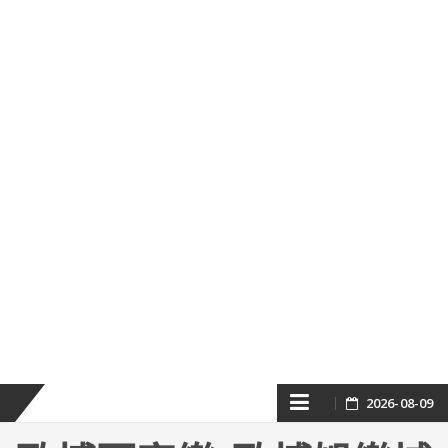
Skip
2026-08-09
to