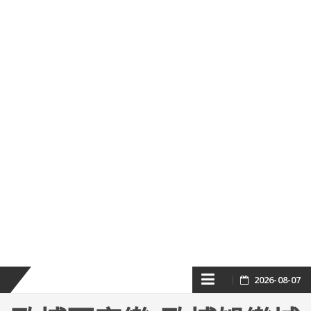
Skip
2026-08-07
to